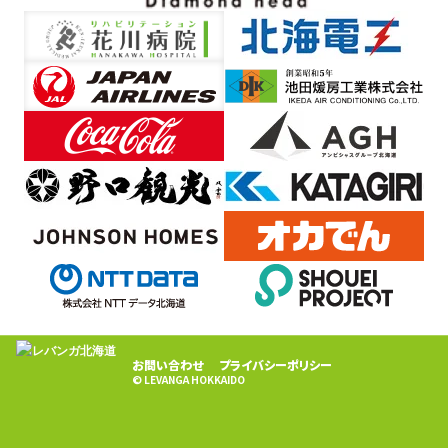
お問い合わせ
プライバシーポリシー
© LEVANGA HOKKAIDO