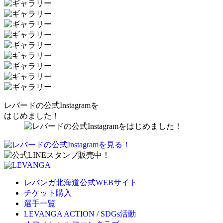
レバードの公式Instagramを
はじめました！
レバンガ北海道公式WEBサイト
チケット購入
選手一覧
LEVANGA ACTION / SDGs活動