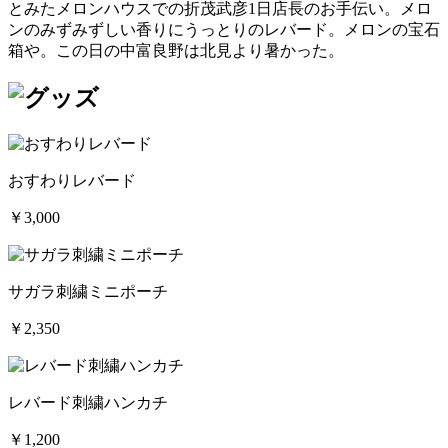
とみたメロンハウスでの折茂武彦1日店長のお手伝い。メロ
ンのみずみずしい香りにうっとりのレバード。メロンの宝石
箱や。この日の中富良野は北見より暑かった。
おすわりレバード
￥3,000
サガラ刺繍ミニポーチ
￥2,350
レバード刺繍ハンカチ
￥1,200