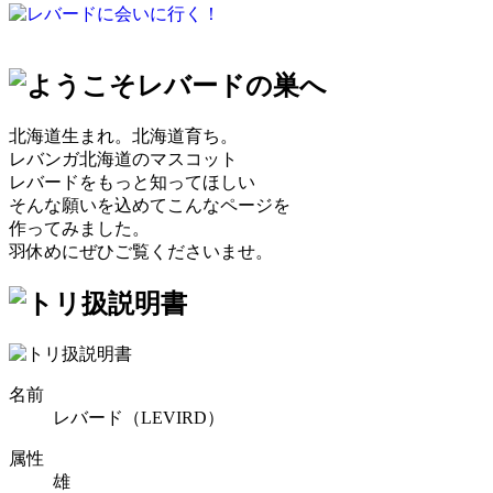
北海道生まれ。北海道育ち。
レバンガ北海道のマスコット
レバードをもっと知ってほしい
そんな願いを込めてこんなページを
作ってみました。
羽休めにぜひご覧くださいませ。
名前
レバード（LEVIRD）
属性
雄