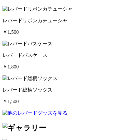
レバードリボンカチューシャ
￥1,500
レバードパスケース
￥1,800
レバード総柄ソックス
￥1,500