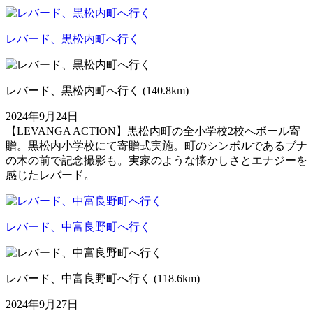
レバード、黒松内町へ行く
レバード、黒松内町へ行く (140.8km)
2024年9月24日
【LEVANGA ACTION】黒松内町の全小学校2校へボール寄
贈。黒松内小学校にて寄贈式実施。町のシンボルであるブナ
の木の前で記念撮影も。実家のような懐かしさとエナジーを
感じたレバード。
レバード、中富良野町へ行く
レバード、中富良野町へ行く (118.6km)
2024年9月27日