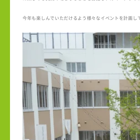
今年も楽しんでいただけるよう様々なイベントを計画し