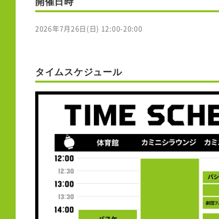
開催日時
2026年7月26日(日) 12:00-20:00
タイムスケジュール