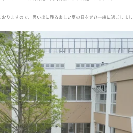
ておりますので、思い出に残る楽しい夏の日をぜひ一緒に過ごしまし