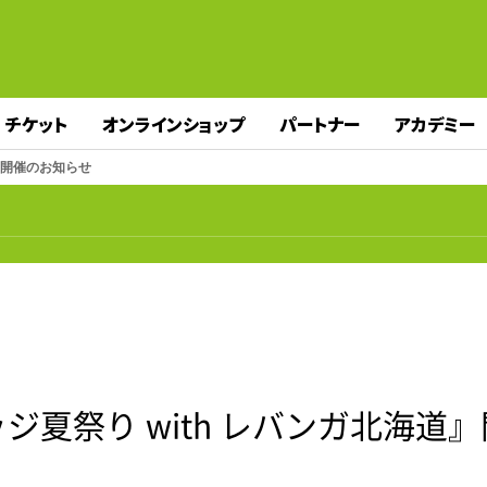
チケット
オンラインショップ
パートナー
アカデミー
道』開催のお知らせ
ッジ夏祭り with レバンガ北海道