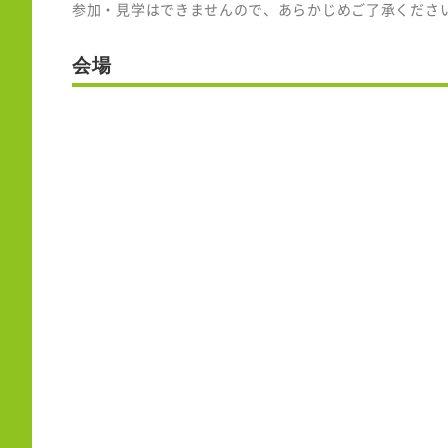
参加・見学はできませんので、あらかじめご了承くださ
会場