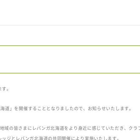
。
ます。
ガ北海道」を開催することとなりましたので、お知らせいたします。
は、地域の皆さまにレバンガ北海道をより身近に感じていただき、クラ
レッジとレバンガ北海道の共同開催により実施いたします。