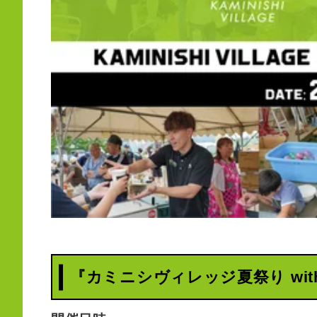
『カミニシヴィレッジ夏祭り wit