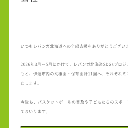
いつもレバンガ北海道への全緑応援をありがとうござい
2026年3月～5月にかけて、レバンガ北海道SDGsプロジ
もと、伊達市内の幼稚園・保育園計11園へ、それぞれミ
たします。
今後も、バスケットボールの普及や子どもたちのスポー
てまいります。