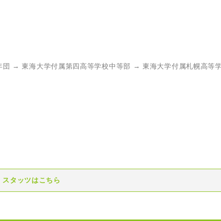
年団 → 東海大学付属第四高等学校中等部 → 東海大学付属札幌高等学
スタッツはこちら