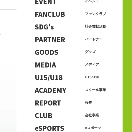
EVENT
イベント
FANCLUB
ファンクラブ
SDG's
社会貢献活動
。
PARTNER
パートナー
GOODS
グッズ
MEDIA
メディア
U15/U18
U15/U18
ACADEMY
スクール事業
REPORT
報告
CLUB
会社事業
eSPORTS
eスポーツ