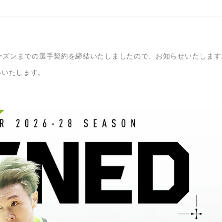
8シーズンまでの選手契約を締結いたしましたので、お知らせいたします
いいたします。