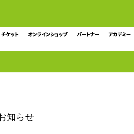
チケット
オンラインショップ
パートナー
アカデミー
のお知らせ