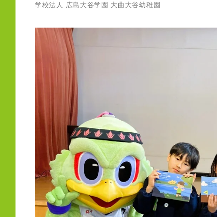
学校法人 広島大谷学園 大曲大谷幼稚園