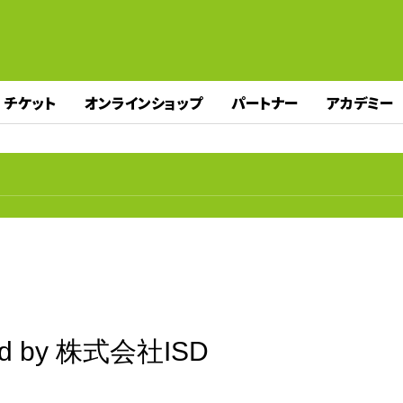
チケット
オンラインショップ
パートナー
アカデミー
d by 株式会社ISD