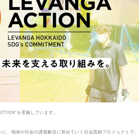
ACTION”を実施しています。
ンに、地域や社会の課題解決に努めていく社会貢献プロジェクトで、