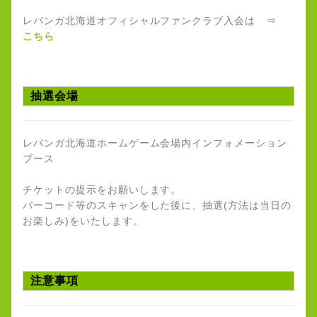
レバンガ北海道オフィシャルファンクラブ入会は ⇒
こちら
抽選会場
レバンガ北海道ホームゲーム会場内インフォメーション
ブース
チケットの提示をお願いします。
バーコード等のスキャンをした後に、抽選(方法は当日の
お楽しみ)をいたします。
注意事項