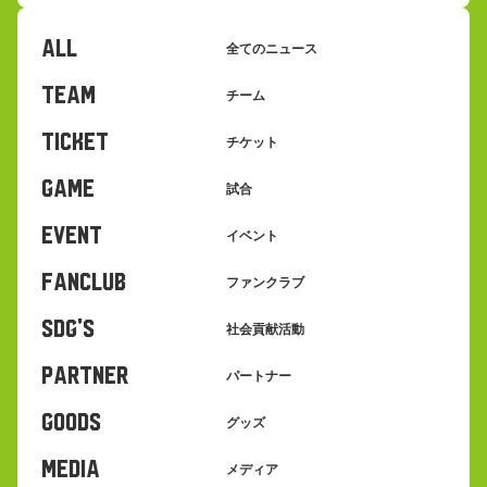
ALL
全てのニュース
TEAM
チーム
TICKET
チケット
GAME
試合
EVENT
イベント
FANCLUB
ファンクラブ
SDG's
社会貢献活動
PARTNER
パートナー
GOODS
グッズ
MEDIA
メディア