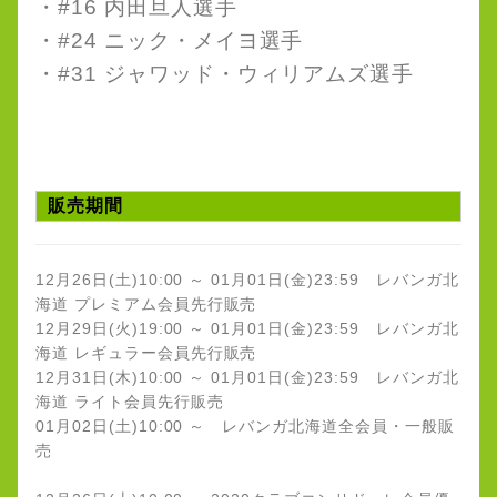
・#16 内田旦人選手
・#24 ニック・メイヨ選手
・#31 ジャワッド・ウィリアムズ選手
販売期間
12月26日(土)10:00 ～ 01月01日(金)23:59 レバンガ北
海道 プレミアム会員先行販売
12月29日(火)19:00 ～ 01月01日(金)23:59 レバンガ北
海道 レギュラー会員先行販売
12月31日(木)10:00 ～ 01月01日(金)23:59 レバンガ北
海道 ライト会員先行販売
01月02日(土)10:00 ～ レバンガ北海道全会員・一般販
売