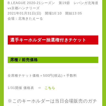
B.LEAGUE 2020-21シーズン 第19節 レバンガ北海道
vs京都ハンナリーズ
2021年01月31日(日) 開場10:10 開始13:05
会場：北海きたえーる
選手キーホルダー抽選権付きチケット
席種 / 前売価格
全席種チケット価格＋500円(税込)＋手数料
1/31開催 価格表 ⇒
こちら
※このキーホルダーは当日会場販売のガチ