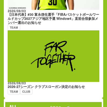
2026/08/03
【日本代表】#30 富永啓生選手「FIBAバスケットボールワー
ルドカップ2027アジア地区予選 Window4」直前合宿参加メ
ンバー選出のお知らせ
TEAM
2026/08/03
2026-27シーズン クラブスローガン決定のお知らせ
TEAM
CLUB