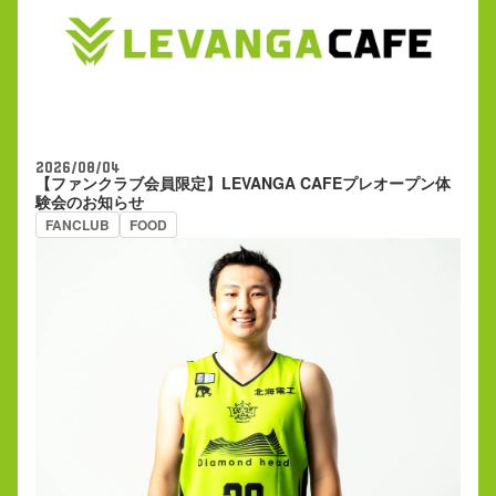
2026/08/04
【ファンクラブ会員限定】LEVANGA CAFEプレオープン体
験会のお知らせ
FANCLUB
FOOD