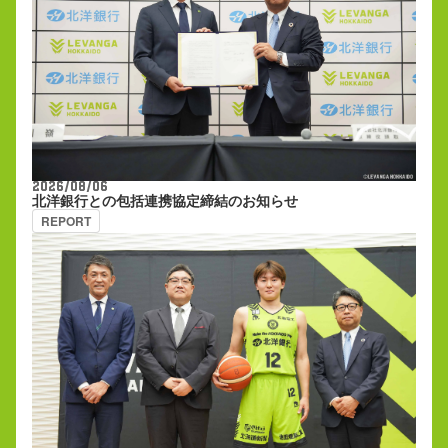
2026/08/06
北洋銀行との包括連携協定締結のお知らせ
REPORT