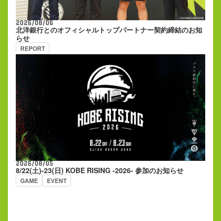
2026/08/06
北洋銀行とのオフィシャルトップパートナー契約締結のお知
らせ
REPORT
2026/08/05
8/22(土)-23(日) KOBE RISING -2026- 参加のお知らせ
GAME
EVENT