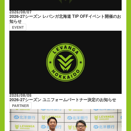
2026/08/07
2026-27シーズン レバンガ北海道 TIP OFFイベント開催のお
知らせ
EVENT
2026/08/06
2026-27シーズン ユニフォームパートナー決定のお知らせ
PARTNER