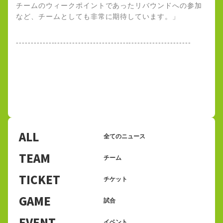
チームのウィークポイントであったリバウンドへの参加
など、チームとしても非常に期待しています。」
-----------------------------------------------------------
ALL
全てのニュース
TEAM
チーム
TICKET
チケット
GAME
試合
EVENT
イベント