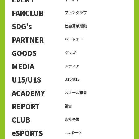
FANCLUB
ファンクラブ
SDG's
社会貢献活動
PARTNER
パートナー
GOODS
グッズ
MEDIA
メディア
U15/U18
U15/U18
ACADEMY
スクール事業
REPORT
報告
CLUB
会社事業
eSPORTS
eスポーツ