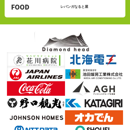
FOOD
レバンガなると屋