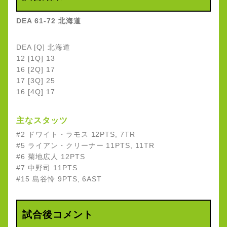
DEA 61-72 北海道
DEA [Q] 北海道
12 [1Q] 13
16 [2Q] 17
17 [3Q] 25
16 [4Q] 17
主なスタッツ
#2 ドワイト・ラモス 12PTS, 7TR
#5 ライアン・クリーナー 11PTS, 11TR
#6 菊地広人 12PTS
#7 中野司 11PTS
#15 島谷怜 9PTS, 6AST
試合後コメント