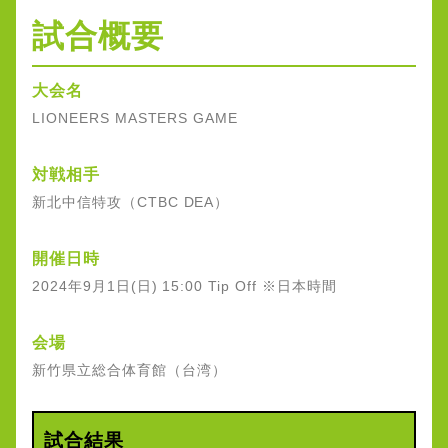
試合概要
大会名
LIONEERS MASTERS GAME
対戦相手
新北中信特攻（CTBC DEA）
開催日時
2024年9月1日(日) 15:00 Tip Off ※日本時間
会場
新竹県立総合体育館（台湾）
試合結果