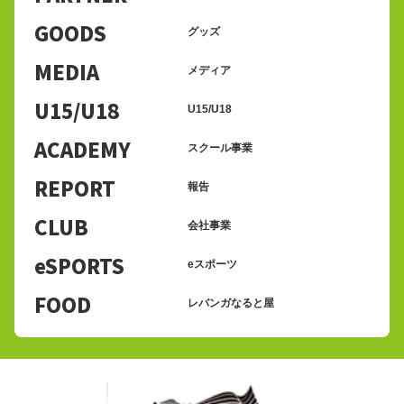
GOODS
グッズ
MEDIA
メディア
U15/U18
U15/U18
ACADEMY
スクール事業
REPORT
報告
CLUB
会社事業
eSPORTS
eスポーツ
FOOD
レバンガなると屋