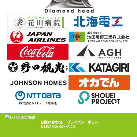
お問い合わせ
プライバシーポリシー
© LEVANGA HOKKAIDO