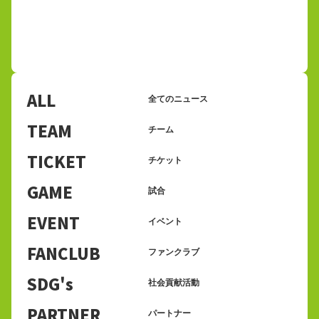
ALL
全てのニュース
TEAM
チーム
TICKET
チケット
GAME
試合
EVENT
イベント
FANCLUB
ファンクラブ
SDG's
社会貢献活動
PARTNER
パートナー