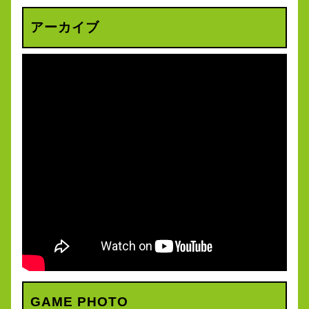
アーカイブ
GAME PHOTO