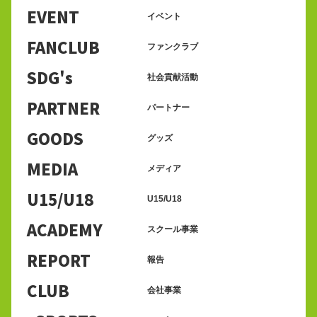
EVENT
イベント
FANCLUB
ファンクラブ
SDG's
社会貢献活動
PARTNER
パートナー
GOODS
グッズ
MEDIA
メディア
U15/U18
U15/U18
ACADEMY
スクール事業
REPORT
報告
CLUB
会社事業