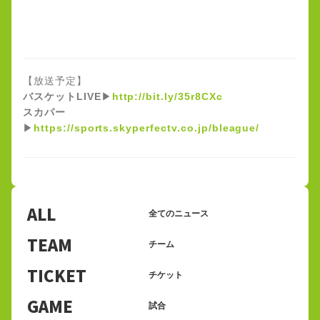
【放送予定】
バスケットLIVE
▶
http://bit.ly/35r8CXc
スカパー
▶
https://sports.skyperfectv.co.jp/bleague/
ALL
全てのニュース
TEAM
チーム
TICKET
チケット
GAME
試合