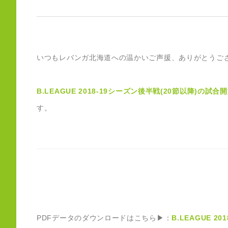
いつもレバンガ北海道への温かいご声援、ありがとうご
B.LEAGUE 2018-19シーズン後半戦(20節以降)の試合
す。
PDFデータのダウンロードはこちら▶：
B.LEAGUE 