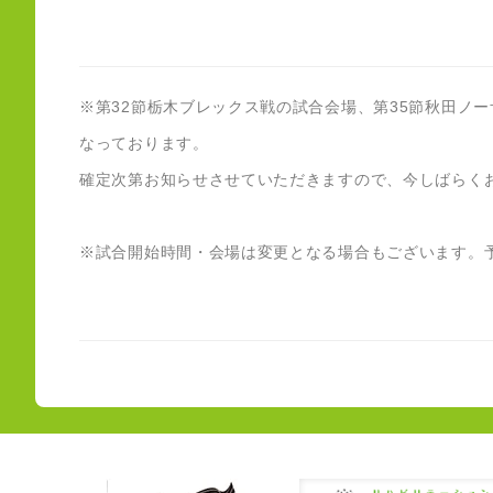
※第32節栃木ブレックス戦の試合会場、第35節秋田ノー
なっております。
確定次第お知らせさせていただきますので、今しばらく
※試合開始時間・会場は変更となる場合もございます。