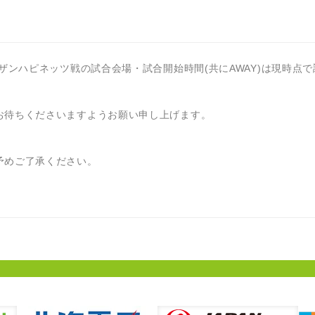
ザンハピネッツ戦の試合会場・試合開始時間(共にAWAY)は現時点
お待ちくださいますようお願い申し上げます。
予めご了承ください。