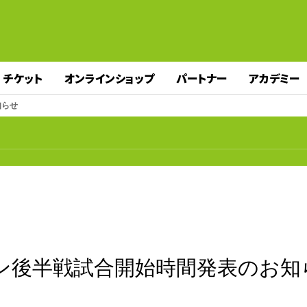
チケット
オンラインショップ
パートナー
アカデミー
知らせ
9シーズン後半戦試合開始時間発表のお