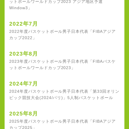
ットボールワールドカップ2023 アジア地区予選
Window3」
2022年7月
2022年度バスケットボール男子日本代表「FIBAアジア
カップ2022」
2023年8月
2023年度バスケットボール男子日本代表「FIBAバスケ
ットボールワールドカップ2023」
2024年7月
2024年度バスケットボール男子日本代表「第33回オリン
ピック競技大会(2024/パリ)」5人制バスケットボール
2025年8月
2025年度バスケットボール男子日本代表「FIBAアジア
カップ2025」