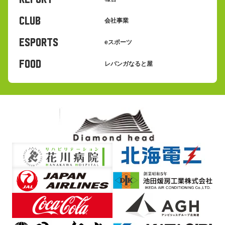
CLUB
会社事業
eSPORTS
eスポーツ
FOOD
レバンガなると屋