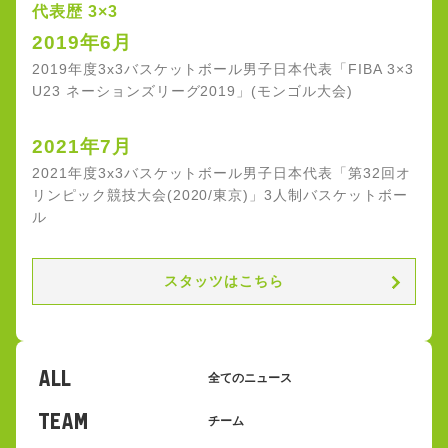
代表歴 3×3
2019年6月
2019年度3x3バスケットボール男子日本代表「FIBA 3×3
U23 ネーションズリーグ2019」(モンゴル大会)
2021年7月
2021年度3x3バスケットボール男子日本代表「第32回オ
リンピック競技大会(2020/東京)」3人制バスケットボー
ル
スタッツはこちら
ALL
全てのニュース
TEAM
チーム