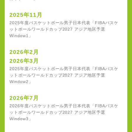
2025年11月
2025年度バスケットボール男子日本代表「FIBAバスケ
ットボールワールドカップ2027 アジア地区予選
Window1」
2026年2月
2026年3月
2025年度バスケットボール男子日本代表「FIBAバスケ
ットボールワールドカップ2027 アジア地区予選
Window2」
2026年7月
2026年度バスケットボール男子日本代表「FIBAバスケ
ットボールワールドカップ2027 アジア地区予選
Window3」