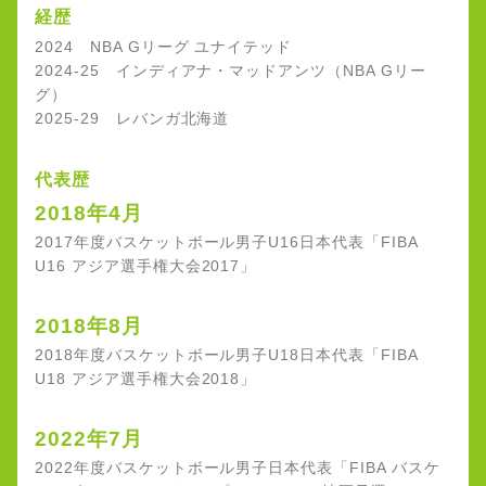
経歴
2024 NBA Gリーグ ユナイテッド
2024-25 インディアナ・マッドアンツ（NBA Gリー
グ）
2025-29 レバンガ北海道
代表歴
2018年4月
2017年度バスケットボール男子U16日本代表「FIBA
U16 アジア選手権大会2017」
2018年8月
2018年度バスケットボール男子U18日本代表「FIBA
U18 アジア選手権大会2018」
2022年7月
2022年度バスケットボール男子日本代表「FIBA バスケ