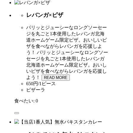
レバンガ×ピザ
パリッとジューシーなロングソーセー
ジを丸ごと1本使用したレバンガ北海
道ホームゲーム限定ピザ。おいしいピ
ザを食べながらレバンガを応援しよ
う！
パリッとジューシーなロングソー
セージを丸ごと1本使用したレバンガ
北海道ホームゲーム限定ピザ。おいし
いピザを食べながらレバンガを応援し
よう！
READ MORE
650円/1ピース
ピザーラ
食べたい:
0