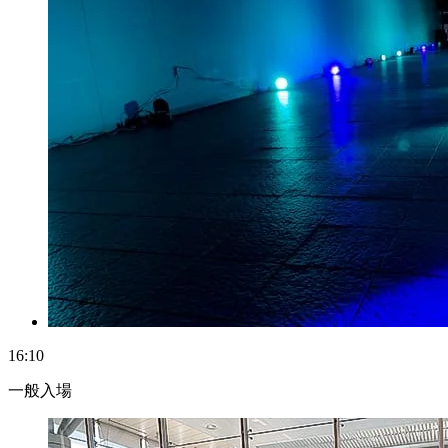
16:10
一般入場