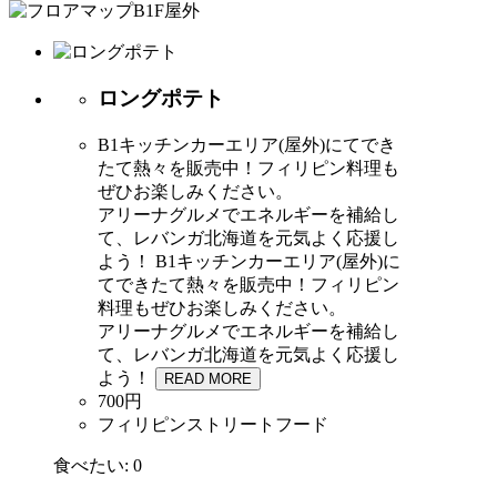
ロングポテト
B1キッチンカーエリア(屋外)にてでき
たて熱々を販売中！フィリピン料理も
ぜひお楽しみください。
アリーナグルメでエネルギーを補給し
て、レバンガ北海道を元気よく応援し
よう！
B1キッチンカーエリア(屋外)に
てできたて熱々を販売中！フィリピン
料理もぜひお楽しみください。
アリーナグルメでエネルギーを補給し
て、レバンガ北海道を元気よく応援し
よう！
READ MORE
700円
フィリピンストリートフード
食べたい:
0