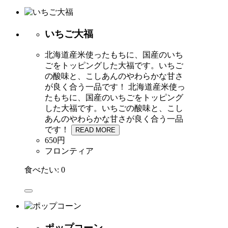
いちご大福
北海道産米使ったもちに、国産のいち
ごをトッピングした大福です。いちご
の酸味と、こしあんのやわらかな甘さ
が良く合う一品です！
北海道産米使っ
たもちに、国産のいちごをトッピング
した大福です。いちごの酸味と、こし
あんのやわらかな甘さが良く合う一品
です！
READ MORE
650円
フロンティア
食べたい:
0
ポップコーン