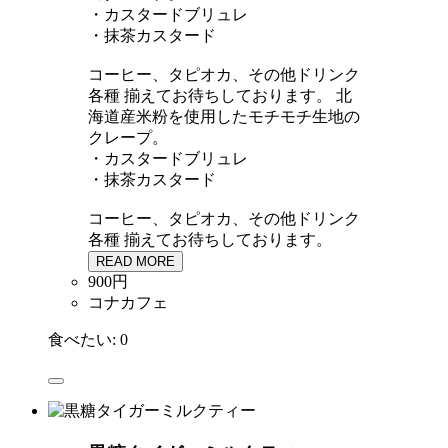
・カスタードブリュレ
・抹茶カスタード
コーヒー、タピオカ、その他ドリンク
各種 揃えてお待ちしております。
北
海道産米粉を使用したモチモチ生地の
クレープ。
・カスタードブリュレ
・抹茶カスタード
コーヒー、タピオカ、その他ドリンク
各種 揃えてお待ちしております。
READ MORE
900円
コナカフェ
食べたい:
0