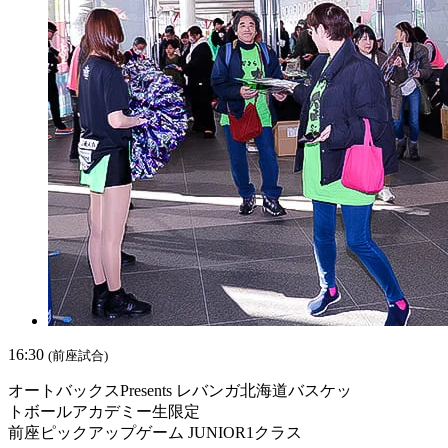
16:30
(前座試合)
オートバックスPresents レバンガ北海道バスケッ
トボールアカデミー生限定
前座ピックアップゲーム JUNIOR1クラス