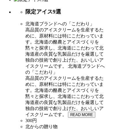
限定アイス9選
北海道ブランドへの「こだわり」
高品質のアイスクリームを生産するた
めに、原材料には特にこだわっていま
す。北海道の酪農とアイスづくりを
黙々と探求し、北海道にこだわって北
海道産の良質な乳製品だけを厳選して
独自の技術で創り上げた、おいしいア
イスクリームです。
北海道ブランドへ
の「こだわり」
高品質のアイスクリームを生産するた
めに、原材料には特にこだわっていま
す。北海道の酪農とアイスづくりを
黙々と探求し、北海道にこだわって北
海道産の良質な乳製品だけを厳選して
独自の技術で創り上げた、おいしいア
イスクリームです。
READ MORE
300円
北からの贈り物