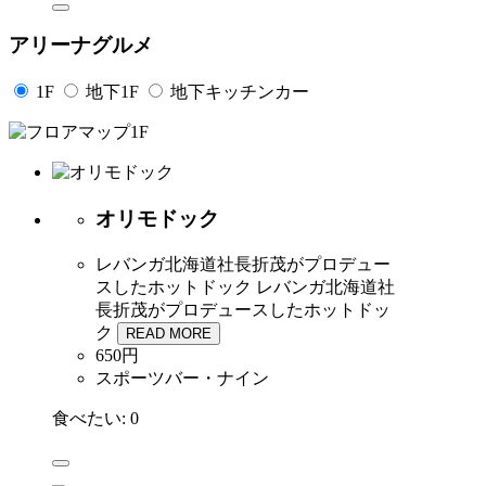
アリーナグルメ
1F
地下1F
地下キッチンカー
オリモドック
レバンガ北海道社長折茂がプロデュー
スしたホットドック
レバンガ北海道社
長折茂がプロデュースしたホットドッ
ク
READ MORE
650円
スポーツバー・ナイン
食べたい:
0