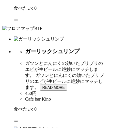
食べたい:
0
ガーリックシュリンプ
ガツンとにんにくの効いたプリプリの
エビが生ビールに絶妙にマッチしま
す。
ガツンとにんにくの効いたプリプ
リのエビが生ビールに絶妙にマッチし
ます。
READ MORE
450円
Cafe bar Kino
食べたい:
0