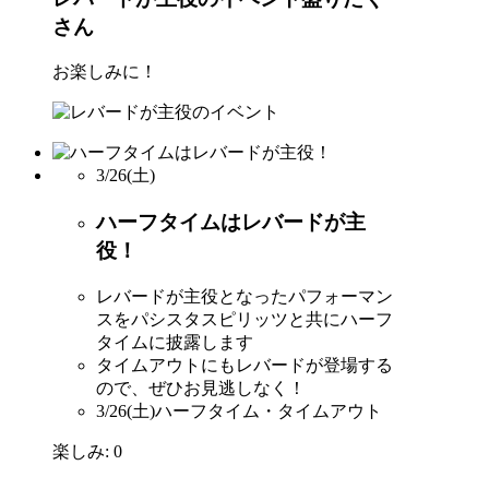
さん
お楽しみに！
3/26
(土)
ハーフタイムはレバードが主
役！
レバードが主役となったパフォーマン
スをパシスタスピリッツと共にハーフ
タイムに披露します
タイムアウトにもレバードが登場する
ので、ぜひお見逃しなく！
3/26(土)ハーフタイム・タイムアウト
楽しみ:
0