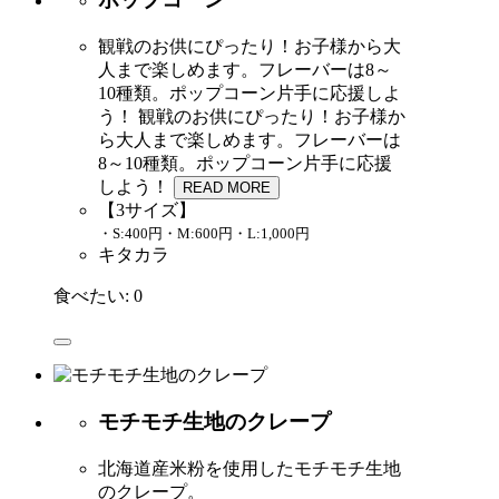
観戦のお供にぴったり！お子様から大
人まで楽しめます。フレーバーは8～
10種類。ポップコーン片手に応援しよ
う！
観戦のお供にぴったり！お子様か
ら大人まで楽しめます。フレーバーは
8～10種類。ポップコーン片手に応援
しよう！
READ MORE
【3サイズ】
・S:400円・M:600円・L:1,000円
キタカラ
食べたい:
0
モチモチ生地のクレープ
北海道産米粉を使用したモチモチ生地
のクレープ。