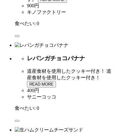
900円
キノファクトリー
食べたい:
0
レバンガチョコバナナ
道産食材を使用したクッキー付き！
道
産食材を使用したクッキー付き！
READ MORE
400円
サニーコッコ
食べたい:
0