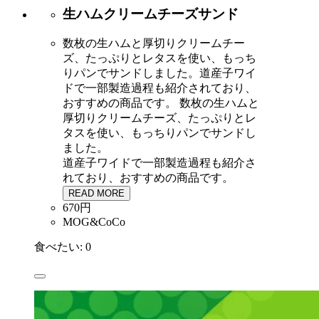
生ハムクリームチーズサンド
数枚の生ハムと厚切りクリームチー
ズ、たっぷりとレタスを使い、もっち
りパンでサンドしました。道産子ワイ
ドで一部製造過程も紹介されており、
おすすめの商品です。
数枚の生ハムと
厚切りクリームチーズ、たっぷりとレ
タスを使い、もっちりパンでサンドし
ました。
道産子ワイドで一部製造過程も紹介さ
れており、おすすめの商品です。
READ MORE
670円
MOG&CoCo
食べたい:
0