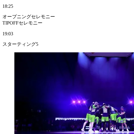
18:25
オープニングセレモニー
TIPOFFセレモニー
19:03
スターティング5