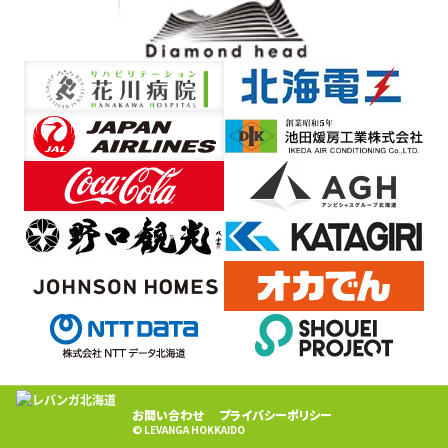
お問い合わせ
プライバシーポリシー
© LEVANGA HOKKAIDO